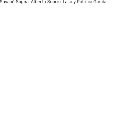
 Savané Sagna, Alberto Suárez Laso y Patricia García