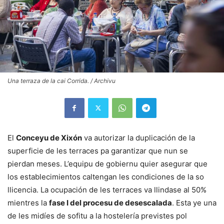
Una terraza de la cai Corrida. / Archivu
El
Conceyu de Xixón
va autorizar la duplicación de la
superficie de les terraces pa garantizar que nun se
pierdan meses. L’equipu de gobiernu quier asegurar que
los establecimientos caltengan les condiciones de la so
llicencia. La ocupación de les terraces va llindase al 50%
mientres la
fase I del procesu de desescalada
. Esta ye una
de les midíes de sofitu a la hostelería previstes pol