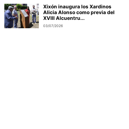
Xixón inaugura los Xardinos
Alicia Alonso como previa del
XVIII Alcuentru...
03/07/2026