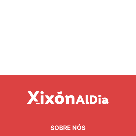
SOBRE NÓS