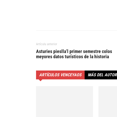
Artículu anterior
Asturies pieslla’l primer semestre colos
meyores datos turísticos de la historia
ARTÍCULOS VENCEYAOS
MÁS DEL AUTOR