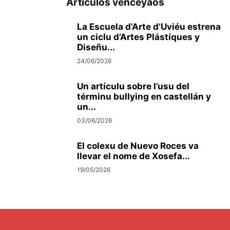
Artículos venceyaos
La Escuela d’Arte d’Uviéu estrena
un ciclu d’Artes Plástiques y
Diseñu...
24/06/2026
Un artículu sobre l’usu del
términu bullying en castellán y
un...
03/06/2026
El colexu de Nuevo Roces va
llevar el nome de Xosefa...
19/05/2026