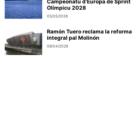
Campeonatu d’Europa de Sprint
Olímpicu 2028
05/05/2026
Ramón Tuero reclama la reforma
integral pal Molinón
08/04/2026