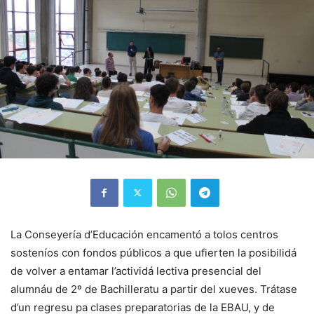
La Conseyería d’Educación encamentó a tolos centros
sosteníos con fondos públicos a que ufierten la posibilidá
de volver a entamar l’actividá lectiva presencial del
alumnáu de 2º de Bachilleratu a partir del xueves. Trátase
d’un regresu pa clases preparatorias de la EBAU, y de