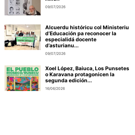
09/07/2026
Alcuerdu históricu col Ministeriu
d’Educación pa reconocer la
especialidá docente
d’asturianu...
09/07/2026
Xoel López, Baiuca, Los Punsetes
o Karavana protagonicen la
segunda edición...
16/06/2026