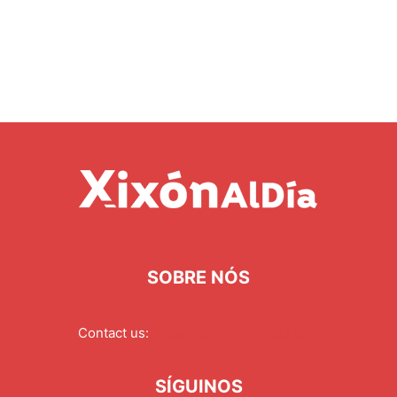
SOBRE NÓS
Contact us:
redaccion@xixonaldia.com
SÍGUINOS