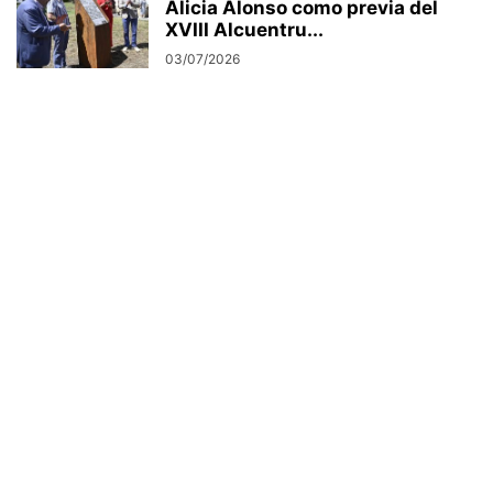
Alicia Alonso como previa del
XVIII Alcuentru...
03/07/2026