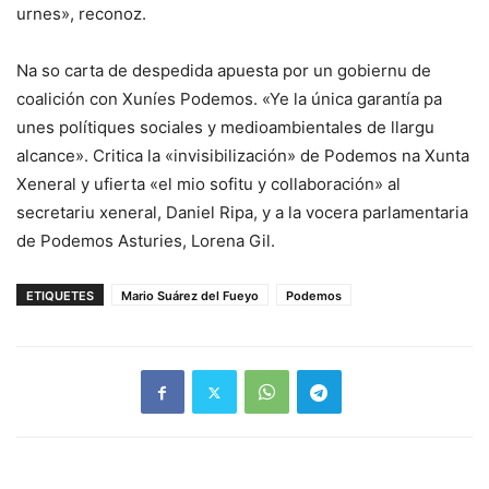
urnes», reconoz.
Na so carta de despedida apuesta por un gobiernu de
coalición con Xuníes Podemos. «Ye la única garantía pa
unes polítiques sociales y medioambientales de llargu
alcance». Critica la «invisibilización» de Podemos na Xunta
Xeneral y ufierta «el mio sofitu y collaboración» al
secretariu xeneral, Daniel Ripa, y a la vocera parlamentaria
de Podemos Asturies, Lorena Gil.
ETIQUETES
Mario Suárez del Fueyo
Podemos