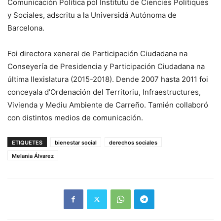
Comunicación Política pol Institutu de Ciencies Polítiques
y Sociales, adscritu a la Universidá Autónoma de
Barcelona.
Foi directora xeneral de Participación Ciudadana na
Conseyería de Presidencia y Participación Ciudadana na
última llexislatura (2015-2018). Dende 2007 hasta 2011 foi
conceyala d’Ordenación del Territoriu, Infraestructures,
Vivienda y Mediu Ambiente de Carreño. Tamién collaboró
con distintos medios de comunicación.
ETIQUETES
bienestar social
derechos sociales
Melania Álvarez