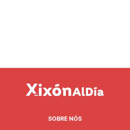
SOBRE NÓS