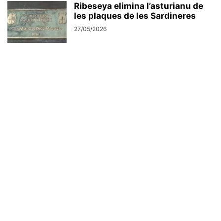
Ribeseya elimina l’asturianu de
les plaques de les Sardineres
27/05/2026