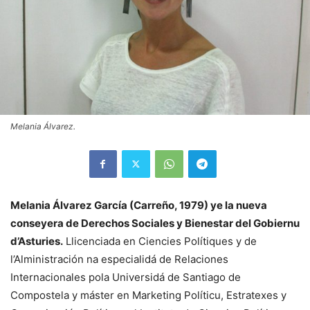
Melania Álvarez.
Melania Álvarez García (Carreño, 1979) ye la nueva
conseyera de Derechos Sociales y Bienestar del Gobiernu
d’Asturies.
Llicenciada en Ciencies Polítiques y de
l’Alministración na especialidá de Relaciones
Internacionales pola Universidá de Santiago de
Compostela y máster en Marketing Políticu, Estratexes y