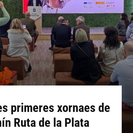
es primeres xornaes de
ín Ruta de la Plata