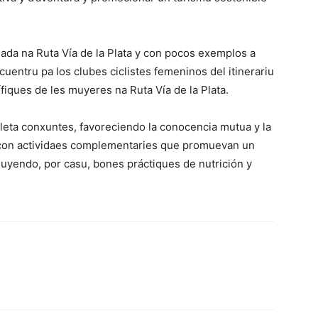
ada na Ruta Vía de la Plata y con pocos exemplos a
cuentru pa los clubes ciclistes femeninos del itinerariu
iques de les muyeres na Ruta Vía de la Plata.
leta conxuntes, favoreciendo la conocencia mutua y la
 con actividaes complementaries que promuevan un
cluyendo, por casu, bones práctiques de nutrición y