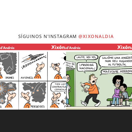
SÍGUINOS N'INSTAGRAM
@XIXONALDIA