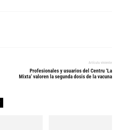
Artículu viniente
Profesionales y usuarios del Centru ‘La
Mixta’ valoren la segunda dosis de la vacuna