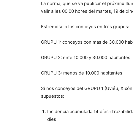
La norma, que se va publicar el próximu llune
valir a les 00:00 hores del martes, 19 de xin
Estremóse a los conceyos en trés grupos:
GRUPU 1: conceyos con más de 30.000 hab
GRUPU 2: ente 10.000 y 30.000 habitantes
GRUPU 3: menos de 10.000 habitantes
Si nos conceyos del GRUPU 1 (Uviéu, Xixón, 
supuestos:
Incidencia acumulada 14 díes+Trazabili
díes