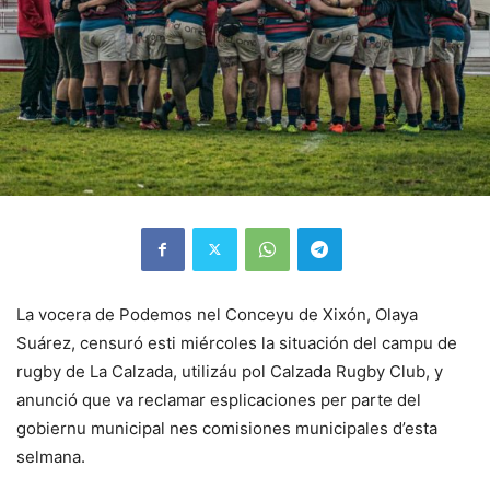
La vocera de Podemos nel Conceyu de Xixón, Olaya
Suárez, censuró esti miércoles la situación del campu de
rugby de La Calzada, utilizáu pol Calzada Rugby Club, y
anunció que va reclamar esplicaciones per parte del
gobiernu municipal nes comisiones municipales d’esta
selmana.