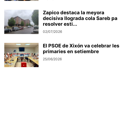
Zapico destaca la meyora
decisiva llograda cola Sareb pa
resolver esti...
02/07/2026
El PSOE de Xixón va celebrar les
primaries en setiembre
25/06/2026