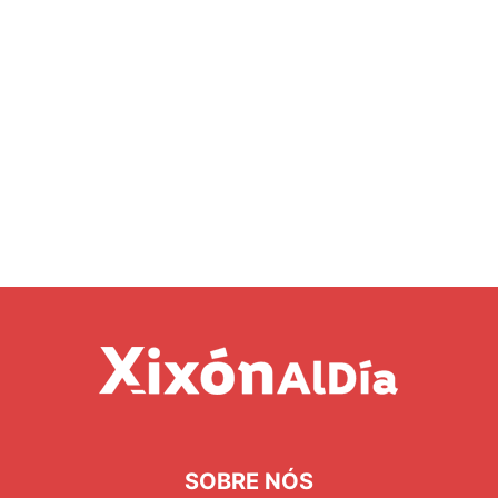
SOBRE NÓS