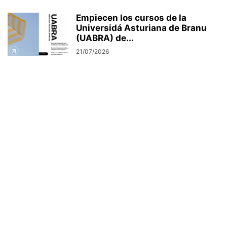
Empiecen los cursos de la
Universidá Asturiana de Branu
(UABRA) de...
21/07/2026