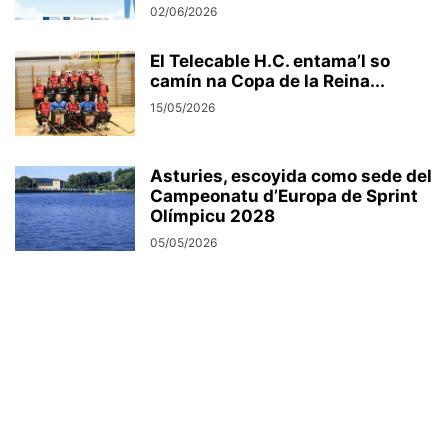
02/06/2026
El Telecable H.C. entama’l so
camín na Copa de la Reina...
15/05/2026
Asturies, escoyida como sede del
Campeonatu d’Europa de Sprint
Olímpicu 2028
05/05/2026