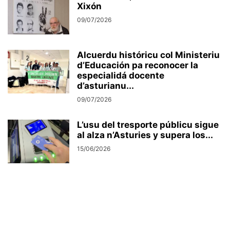
Xixón
09/07/2026
Alcuerdu históricu col Ministeriu
d’Educación pa reconocer la
especialidá docente
d’asturianu...
09/07/2026
L’usu del tresporte públicu sigue
al alza n’Asturies y supera los...
15/06/2026