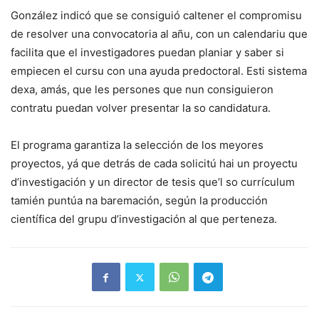
González indicó que se consiguió caltener el compromisu
de resolver una convocatoria al añu, con un calendariu que
facilita que el investigadores puedan planiar y saber si
empiecen el cursu con una ayuda predoctoral. Esti sistema
dexa, amás, que les persones que nun consiguieron
contratu puedan volver presentar la so candidatura.
El programa garantiza la selección de los meyores
proyectos, yá que detrás de cada solicitú hai un proyectu
d’investigación y un director de tesis que’l so currículum
tamién puntúa na baremación, según la producción
científica del grupu d’investigación al que perteneza.