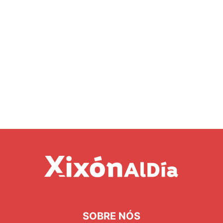
SOBRE NÓS