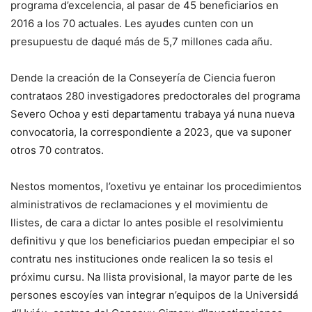
programa d’excelencia, al pasar de 45 beneficiarios en
2016 a los 70 actuales. Les ayudes cunten con un
presupuestu de daqué más de 5,7 millones cada añu.
Dende la creación de la Conseyería de Ciencia fueron
contrataos 280 investigadores predoctorales del programa
Severo Ochoa y esti departamentu trabaya yá nuna nueva
convocatoria, la correspondiente a 2023, que va suponer
otros 70 contratos.
Nestos momentos, l’oxetivu ye entainar los procedimientos
alministrativos de reclamaciones y el movimientu de
llistes, de cara a dictar lo antes posible el resolvimientu
definitivu y que los beneficiarios puedan empecipiar el so
contratu nes instituciones onde realicen la so tesis el
próximu cursu. Na llista provisional, la mayor parte de les
persones escoyíes van integrar n’equipos de la Universidá