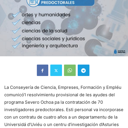
La Conseyería de Ciencia, Empreses, Formación y Empléu
comunicó’l resolvimientu provisional de les ayudes del
programa Severo Ochoa pa la contratación de 70
investigadores predoctorales. Esti personal va incorporase
con un contratu de cuatro años a un departamentu de la
Universidá d’Uviéu o un centru d’investigación d’Asturies