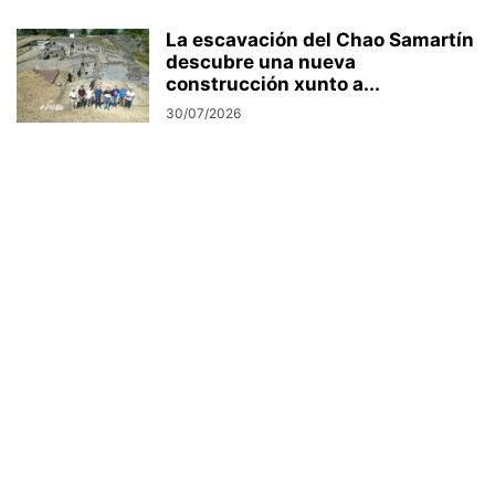
La escavación del Chao Samartín
descubre una nueva
construcción xunto a...
30/07/2026