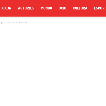
XIXÓN
ASTURIES
MUNDU
OCIU
CULTURA
ESPOR
 Sporting nel corazón»