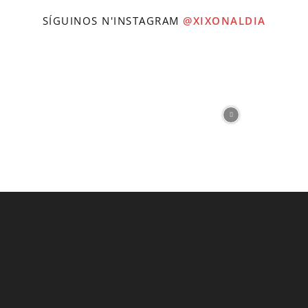
SÍGUINOS N'INSTAGRAM
@XIXONALDIA