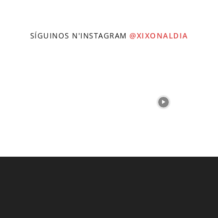
SÍGUINOS N'INSTAGRAM
@XIXONALDIA