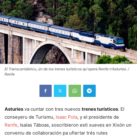
El Transcantábricu, ún de los trenes turísticos qu'opera Renfe n'Asturies. /
Renfe
Asturies
va cuntar con tres nuevos
trenes turísticos
. El
conseyeru de Turismu,
Isaac Pola
, y el presidente de
Renfe
, Isaías Táboas, soscribieron esti xueves en Xixón un
conveniu de collaboración pa ufiertar trés rutes