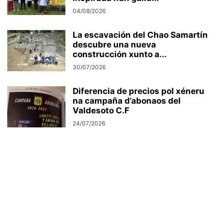
04/08/2026
La escavación del Chao Samartín
descubre una nueva
construcción xunto a...
30/07/2026
Diferencia de precios pol xéneru
na campaña d’abonaos del
Valdesoto C.F
24/07/2026