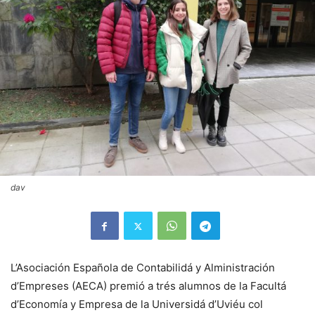
dav
L’Asociación Española de Contabilidá y Alministración
d’Empreses (AECA) premió a trés alumnos de la Facultá
d’Economía y Empresa de la Universidá d’Uviéu col