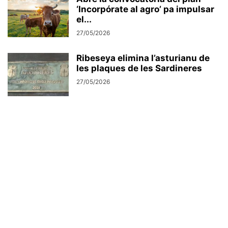
‘Incorpórate al agro’ pa impulsar
el...
27/05/2026
Ribeseya elimina l’asturianu de
les plaques de les Sardineres
27/05/2026