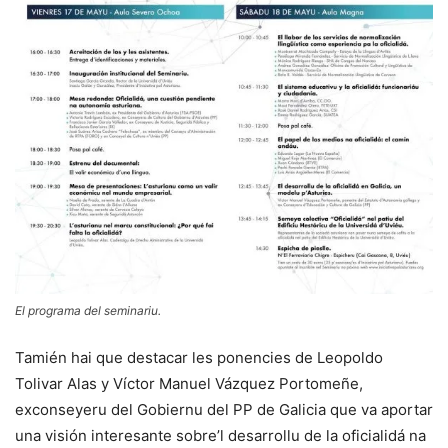
El programa del seminariu.
Tamién hai que destacar les ponencies de Leopoldo
Tolivar Alas y Víctor Manuel Vázquez Portomeñe,
exconseyeru del Gobiernu del PP de Galicia que va aportar
una visión interesante sobre’l desarrollu de la oficialidá na