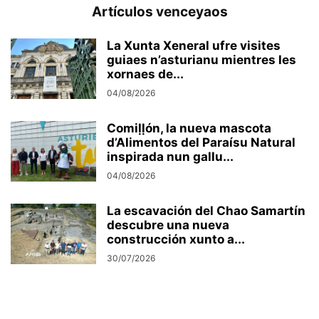
Artículos venceyaos
La Xunta Xeneral ufre visites
guiaes n’asturianu mientres les
xornaes de...
04/08/2026
Comiḷḷón, la nueva mascota
d’Alimentos del Paraísu Natural
inspirada nun gallu...
04/08/2026
La escavación del Chao Samartín
descubre una nueva
construcción xunto a...
30/07/2026