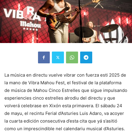
La música en directu vuelve vibrar con fuerza esti 2025 de
la mano de Vibra Mahou Fest, el festival de la plataforma
de música de Mahou Cinco Estrelles que sigue impulsando
esperiencies cinco estrelles alrodiu del directu y que
volverá celebrase en Xixón esta primavera. El sábadu 24
de mayu, el recintu Ferial d’Asturies Luis Adaro, va acoyer
la cuarta edición consecutiva d’esta cita que yá s’asitió
como un imprescindible nel calendariu musical d’Asturies.