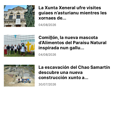
La Xunta Xeneral ufre visites
guiaes n’asturianu mientres les
xornaes de...
04/08/2026
Comiḷḷón, la nueva mascota
d’Alimentos del Paraísu Natural
inspirada nun gallu...
04/08/2026
La escavación del Chao Samartín
descubre una nueva
construcción xunto a...
30/07/2026