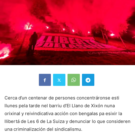
Cerca d’un centenar de persones concentráronse esti
llunes pela tarde nel barriu d’El Llano de Xixón nuna
orixinal y reivindicativa acción con bengalas pa esixir la
llibertá de Les 6 de La Suiza y denunciar lo que consideren
una criminalización del sindicalismu.