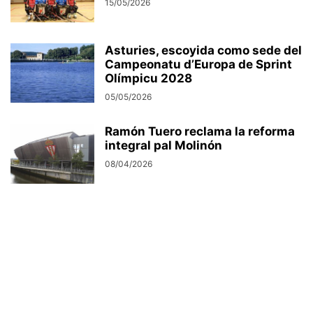
15/05/2026
Asturies, escoyida como sede del
Campeonatu d’Europa de Sprint
Olímpicu 2028
05/05/2026
Ramón Tuero reclama la reforma
integral pal Molinón
08/04/2026