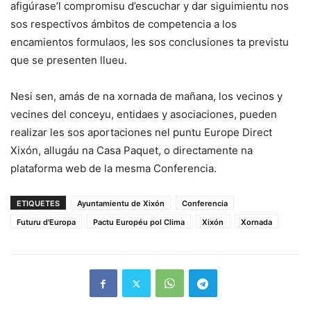
afigúrase’l compromisu d’escuchar y dar siguimientu nos
sos respectivos ámbitos de competencia a los
encamientos formulaos, les sos conclusiones ta previstu
que se presenten llueu.
Nesi sen, amás de na xornada de mañana, los vecinos y
vecines del conceyu, entidaes y asociaciones, pueden
realizar les sos aportaciones nel puntu Europe Direct
Xixón, allugáu na Casa Paquet, o directamente na
plataforma web de la mesma Conferencia.
ETIQUETES
Ayuntamientu de Xixón
Conferencia
Futuru d'Europa
Pactu Européu pol Clima
Xixón
Xornada