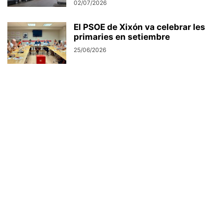
02/07/2026
El PSOE de Xixón va celebrar les
primaries en setiembre
25/06/2026