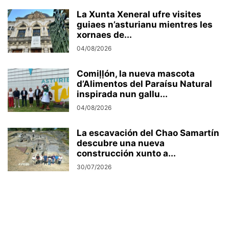
La Xunta Xeneral ufre visites
guiaes n’asturianu mientres les
xornaes de...
04/08/2026
Comiḷḷón, la nueva mascota
d’Alimentos del Paraísu Natural
inspirada nun gallu...
04/08/2026
La escavación del Chao Samartín
descubre una nueva
construcción xunto a...
30/07/2026