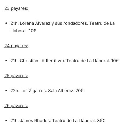
23 payares:
21h. Lorena Álvarez y sus rondadores. Teatru de La
Llaboral. 10€
24 payares:
21h. Christian Löffler (live). Teatru de La Llaboral. 10€
25 payares:
22h. Los Zigarros. Sala Albéniz. 20€
26 payares:
21h. James Rhodes. Teatru de La Llaboral. 35€