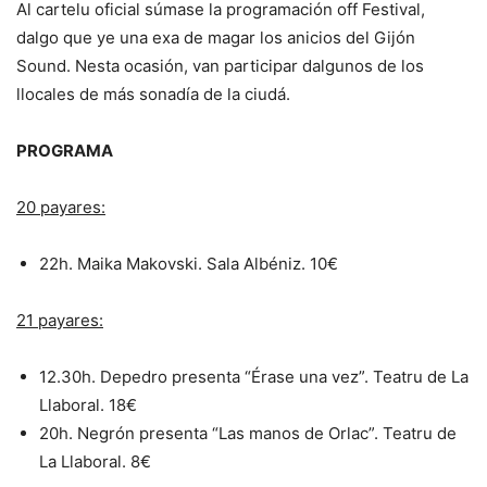
Al cartelu oficial súmase la programación off Festival,
dalgo que ye una exa de magar los anicios del Gijón
Sound. Nesta ocasión, van participar dalgunos de los
llocales de más sonadía de la ciudá.
PROGRAMA
20 payares:
22h. Maika Makovski. Sala Albéniz. 10€
21 payares:
12.30h. Depedro presenta “Érase una vez”. Teatru de La
Llaboral. 18€
20h. Negrón presenta “Las manos de Orlac”. Teatru de
La Llaboral. 8€