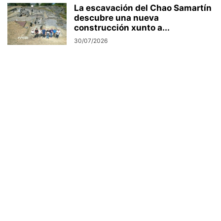
La escavación del Chao Samartín
descubre una nueva
construcción xunto a...
30/07/2026