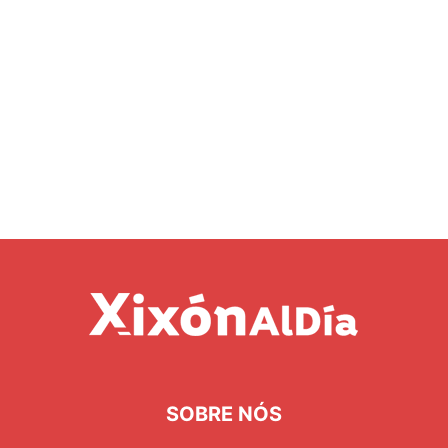
SOBRE NÓS