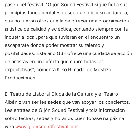
pasen pel festival. “Gijón Sound Festival sigue fiel a sus
principios fundamentales desde que inició su andadura,
que no fueron otros que la de ofrecer una programación
artística de calidad y ecléctica, contando siempre con la
industria local, para que tuvieran en el encuentro un
escaparate donde poder mostrar su talento y
posibilidades. Este año GSF ofrece una cuidada selección
de artistas en una oferta que cubre todas las
expectativas”, comenta Kiko Rimada, de Mestizo
Producciones.
El Teatru de Llaboral Ciudá de la Cultura y el Teatro
Albéniz van ser les sedes que van acoyer los conciertos.
Les entraes de Gijón Sound Festival y tola información
sobro feches, sedes y horarios puen topase na páxina
web
www.gijonsoundfestival.com
.