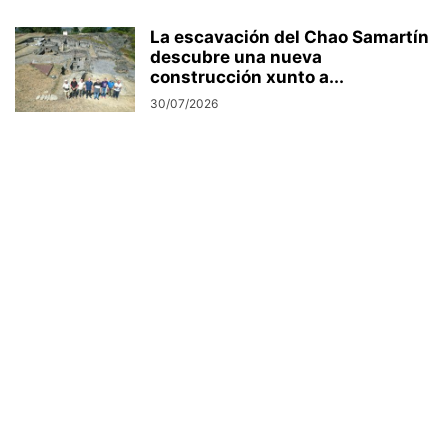
La escavación del Chao Samartín
descubre una nueva
construcción xunto a...
30/07/2026