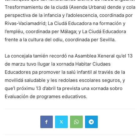
Tresformamientu de la ciudá (Axenda Urbana) dende y cola
perspectiva de la infancia y l’adolescencia, coordinada por
Rivas-Vaciamadrid; La Ciudá Educadora na formación y
l’empléu, coordinada per Málaga; y La Ciudá Educadora
frente a la cultura del odiu, coordinada per Sevilla.
La concejala tamién recordó na Asamblea Xeneral qu’el 13
de marzu tuvo llugar la xornada Habitar Ciudaes
Educadores pa promover la salú infantil al traviés de la
movilidá saludable y les redolaes escolares seguros, y
que’l próximu 13 d’abril ta prevista una xornada sobro
Evaluación de programes educativos.