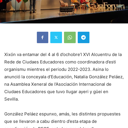
Xixón va entamar del 4 al 6 d’ochobre’l XVI Alcuentru de la
Rede de Ciudaes Educadores como coordinadora d’esti
organismu mientres el periodu 2022-2023. Asina lo
anunció la conceyala d’Educación, Natalia González Peláez,
na Asamblea Xeneral de l’Asociación Internacional de
Ciudaes Educadores que tuvo llugar ayeri y güei en
Sevilla.
González Peláez espunxo, amás, les distintes propuestes
que se llevaron a cabu dientro d’esta etapa de