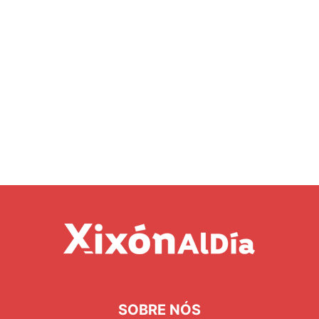
SOBRE NÓS