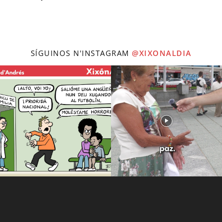
SÍGUINOS N'INSTAGRAM
@XIXONALDIA