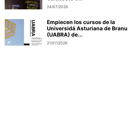
24/07/2026
Empiecen los cursos de la
Universidá Asturiana de Branu
(UABRA) de...
21/07/2026