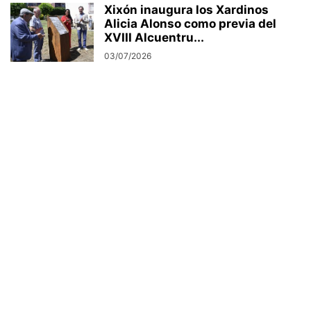
Xixón inaugura los Xardinos
Alicia Alonso como previa del
XVIII Alcuentru...
03/07/2026