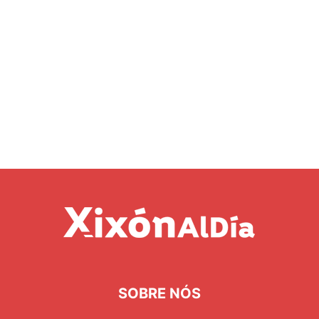
SOBRE NÓS