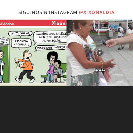
SÍGUINOS N'INSTAGRAM
@XIXONALDIA