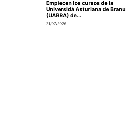
Empiecen los cursos de la
Universidá Asturiana de Branu
(UABRA) de...
21/07/2026