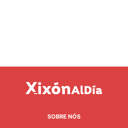
SOBRE NÓS