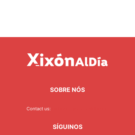
SOBRE NÓS
Contact us:
redaccion@xixonaldia.com
SÍGUINOS