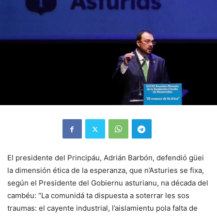
El presidente del Principáu, Adrián Barbón, defendió güei
la dimensión ética de la esperanza, que n’Asturies se fixa,
según el Presidente del Gobiernu asturianu, na década del
cambéu: “La comunidá ta dispuesta a soterrar les sos
traumas: el cayente industrial, l’aislamientu pola falta de