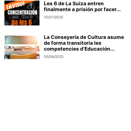
Les 6 de La Suiza entren
finalmente a prisión por facer...
10/07/2025
La Conseyería de Cultura asume
de forma transitoria les
competencies d’Educación...
05/06/2025