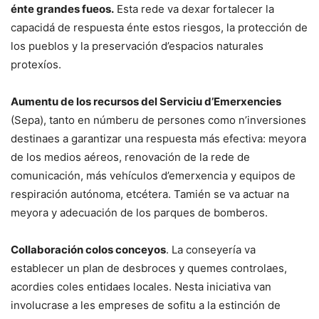
énte grandes fueos.
Esta rede va dexar fortalecer la
capacidá de respuesta énte estos riesgos, la protección de
los pueblos y la preservación d’espacios naturales
protexíos.
Aumentu de los recursos del Serviciu d’Emerxencies
(Sepa), tanto en númberu de persones como n’inversiones
destinaes a garantizar una respuesta más efectiva: meyora
de los medios aéreos, renovación de la rede de
comunicación, más vehículos d’emerxencia y equipos de
respiración autónoma, etcétera. Tamién se va actuar na
meyora y adecuación de los parques de bomberos.
Collaboración colos conceyos
. La conseyería va
establecer un plan de desbroces y quemes controlaes,
acordies coles entidaes locales. Nesta iniciativa van
involucrase a les empreses de sofitu a la estinción de