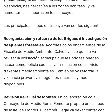
n’especial, nes cercaníes a les zones habitaes- y va
aumentar la collaboración los conceyos.
Les principales llínees de trabayu van ser les siguientes:
Reorganización y refuerzu de les Brigaes d’Investigación
de Quemes forestales.
Acordies colos encamientos de la
Fiscalía de Mediu Ambiente, Calvo avanzó que se va
revisar la lexislación actual pa que les brigaes puedan
actuar como policía xudicial y en rellación col serviciu
d’axentes medioambientales. Tamién se va reforzar la
vixilancia preventiva, según los recursos y medios
disponibles.
Revisión de la Llei de Montes.
En collaboración cola
Conseyería de Mediu Rural, Fomentu prepara un cambéu
de la llei de Montes. El cambéu llegal va dexar cuntar con