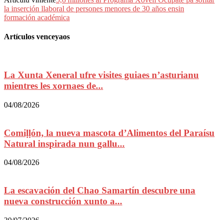
la inserción llaboral de persones menores de 30 años ensin
formación académica
Artículos venceyaos
La Xunta Xeneral ufre visites guiaes n’asturianu
mientres les xornaes de...
04/08/2026
Comiḷḷón, la nueva mascota d’Alimentos del Paraísu
Natural inspirada nun gallu...
04/08/2026
La escavación del Chao Samartín descubre una
nueva construcción xunto a...