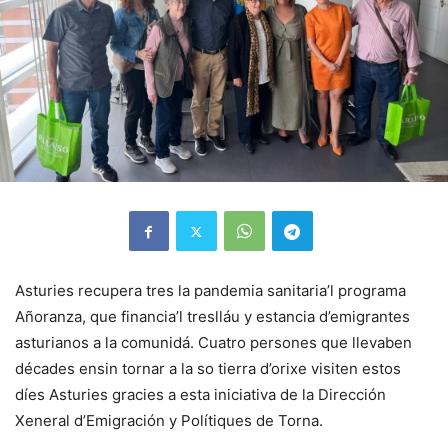
Asturies recupera tres la pandemia sanitaria’l programa
Añoranza, que financia’l treslláu y estancia d’emigrantes
asturianos a la comunidá. Cuatro persones que llevaben
décades ensin tornar a la so tierra d’orixe visiten estos
díes Asturies gracies a esta iniciativa de la Dirección
Xeneral d’Emigración y Polítiques de Torna.