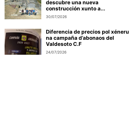
descubre una nueva
construcción xunto a...
30/07/2026
Diferencia de precios pol xéneru
na campaña d’abonaos del
Valdesoto C.F
24/07/2026