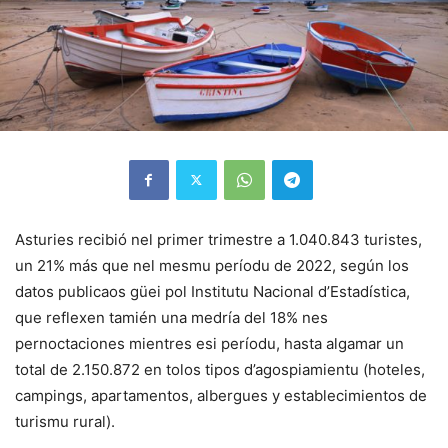
Asturies recibió nel primer trimestre a 1.040.843 turistes,
un 21% más que nel mesmu períodu de 2022, según los
datos publicaos güei pol Institutu Nacional d’Estadística,
que reflexen tamién una medría del 18% nes
pernoctaciones mientres esi períodu, hasta algamar un
total de 2.150.872 en tolos tipos d’agospiamientu (hoteles,
campings, apartamentos, albergues y establecimientos de
turismu rural).