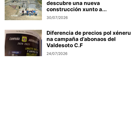
descubre una nueva
construcción xunto a...
30/07/2026
Diferencia de precios pol xéneru
na campaña d’abonaos del
Valdesoto C.F
24/07/2026