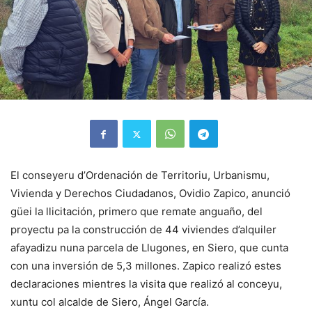
El conseyeru d’Ordenación de Territoriu, Urbanismu,
Vivienda y Derechos Ciudadanos, Ovidio Zapico, anunció
güei la llicitación, primero que remate anguaño, del
proyectu pa la construcción de 44 viviendes d’alquiler
afayadizu nuna parcela de Llugones, en Siero, que cunta
con una inversión de 5,3 millones. Zapico realizó estes
declaraciones mientres la visita que realizó al conceyu,
xuntu col alcalde de Siero, Ángel García.