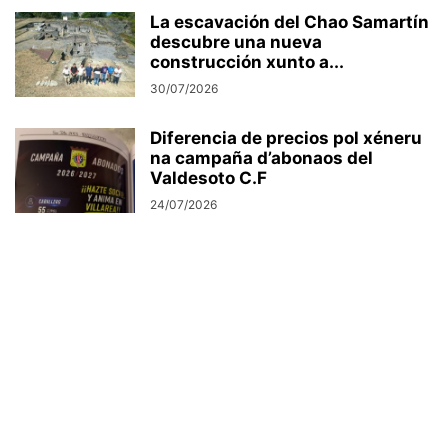
La escavación del Chao Samartín
descubre una nueva
construcción xunto a...
30/07/2026
Diferencia de precios pol xéneru
na campaña d’abonaos del
Valdesoto C.F
24/07/2026