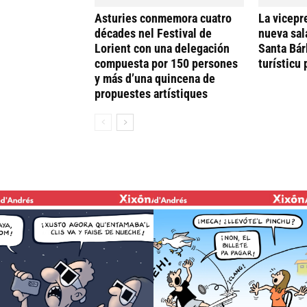
Asturies conmemora cuatro
La vicepr
décades nel Festival de
nueva sal
Lorient con una delegación
Santa Bár
compuesta por 150 persones
turísticu
y más d’una quincena de
propuestes artístiques