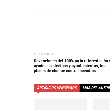
Artículu anterior
Sovenciones del 100% pa la reforestación 
ayudes pa afectaos y ayuntamientos, los
planes de choque contra incendios
ARTÍCULOS VENCEYAOS
MÁS DEL AUTOR