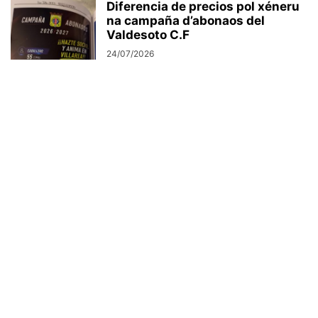
Diferencia de precios pol xéneru
na campaña d’abonaos del
Valdesoto C.F
24/07/2026