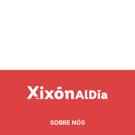
SOBRE NÓS