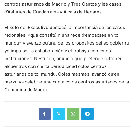
centros asturianos de Madrid y Tres Cantos y les cases
d’Asturies de Guadarrama y Alcalá de Henares.
El xefe del Executivu destacó la importancia de les cases
rexonales, «que constitúin una rede d’embaxaes en tol
mundu» y avanzó qu’unu de los propósitos del so gobiernu
ye impulsar la collaboración y el trabayu con estes
instituciones. Nesti sen, anunció que pretende caltener
alcuentros con cierta periodicidad colos centros
asturianos de tol mundu. Coles mesmes, avanzó qu’en
marzu va celebrar una xunta colos centros asturianos de la
Comunidá de Madrid.