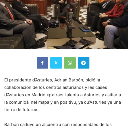
El presidente d’Asturies, Adrián Barbón, pidió la
collaboración de los centros asturianos y les cases
d’Asturies en Madrid «p’atraer talentu a Asturies y asitiar a
la comunidá nel mapa y en positivu, ya qu’Asturies ye una
tierra de futuru».
Barbón caltuvo un alcuentru con responsables de los