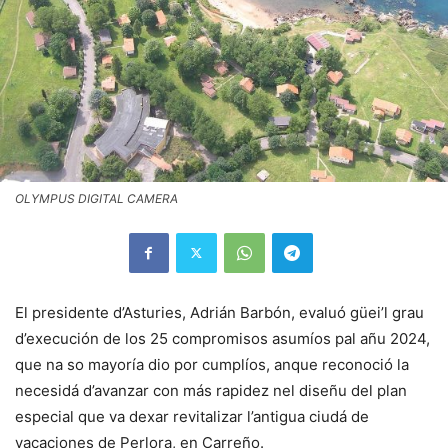
OLYMPUS DIGITAL CAMERA
El presidente d’Asturies, Adrián Barbón, evaluó güei’l grau
d’execución de los 25 compromisos asumíos pal añu 2024,
que na so mayoría dio por cumplíos, anque reconoció la
necesidá d’avanzar con más rapidez nel diseñu del plan
especial que va dexar revitalizar l’antigua ciudá de
vacaciones de Perlora, en Carreño.