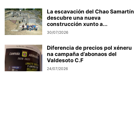
La escavación del Chao Samartín
descubre una nueva
construcción xunto a...
30/07/2026
Diferencia de precios pol xéneru
na campaña d’abonaos del
Valdesoto C.F
24/07/2026