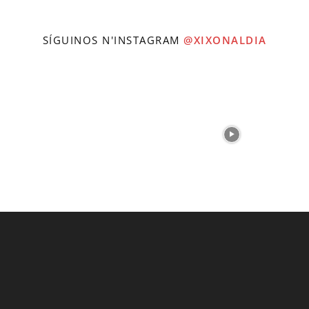
SÍGUINOS N'INSTAGRAM
@XIXONALDIA