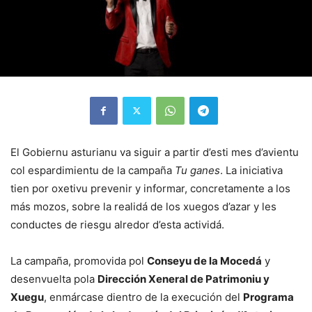
El Gobiernu asturianu va siguir a partir d’esti mes d’avientu
col espardimientu de la campaña
Tu ganes
. La iniciativa
tien por oxetivu prevenir y informar, concretamente a los
más mozos, sobre la realidá de los xuegos d’azar y les
conductes de riesgu alredor d’esta actividá.
La campaña, promovida pol
Conseyu de la Mocedá
y
desenvuelta pola
Dirección Xeneral de Patrimoniu y
Xuegu
, enmárcase dientro de la execución del
Programa