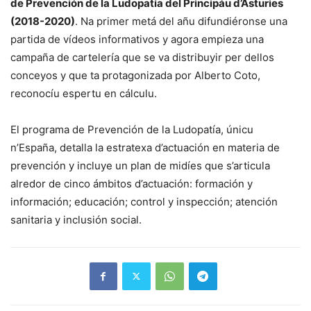
de Prevención de la Ludopatía del Principáu d’Asturies
(2018-2020)
. Na primer metá del añu difundiéronse una
partida de vídeos informativos y agora empieza una
campaña de cartelería que se va distribuyir per dellos
conceyos y que ta protagonizada por Alberto Coto,
reconocíu espertu en cálculu.
El programa de Prevención de la Ludopatía, únicu
n’España, detalla la estratexa d’actuación en materia de
prevención y incluye un plan de midíes que s’articula
alredor de cinco ámbitos d’actuación: formación y
información; educación; control y inspección; atención
sanitaria y inclusión social.