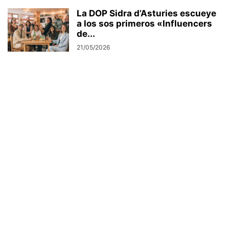
La DOP Sidra d’Asturies escueye
a los sos primeros «Influencers
de...
21/05/2026