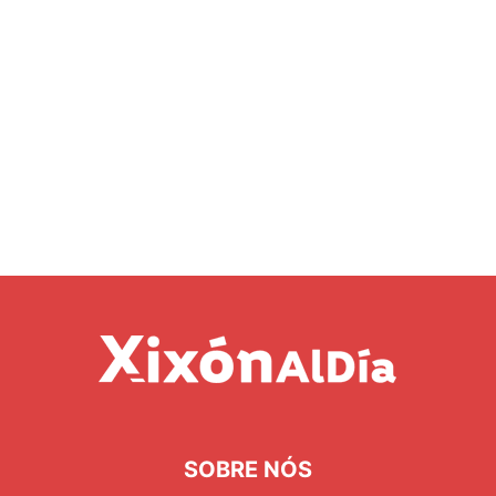
SOBRE NÓS