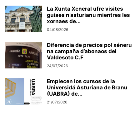
La Xunta Xeneral ufre visites
guiaes n’asturianu mientres les
xornaes de...
04/08/2026
Diferencia de precios pol xéneru
na campaña d’abonaos del
Valdesoto C.F
24/07/2026
Empiecen los cursos de la
Universidá Asturiana de Branu
(UABRA) de...
21/07/2026