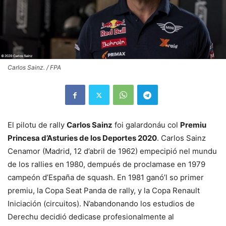
Carlos Sainz. / FPA
El pilotu de rally
Carlos Sainz
foi galardonáu col
Premiu
Princesa d’Asturies de los Deportes 2020
. Carlos Sainz
Cenamor (Madrid, 12 d’abril de 1962) empecipió nel mundu
de los rallies en 1980, dempués de proclamase en 1979
campeón d’España de squash. En 1981 ganó’l so primer
premiu, la Copa Seat Panda de rally, y la Copa Renault
Iniciación (circuitos). N’abandonando los estudios de
Derechu decidió dedicase profesionalmente al